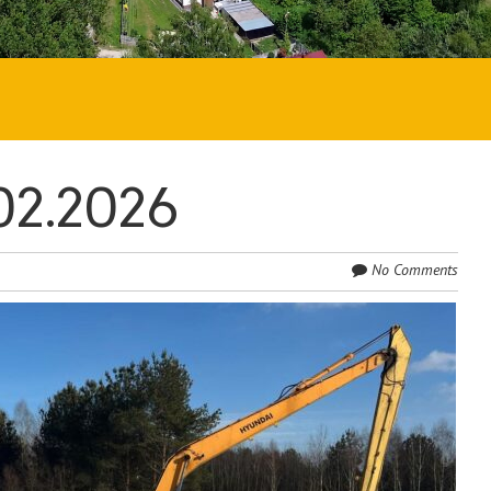
02.2026
No Comments