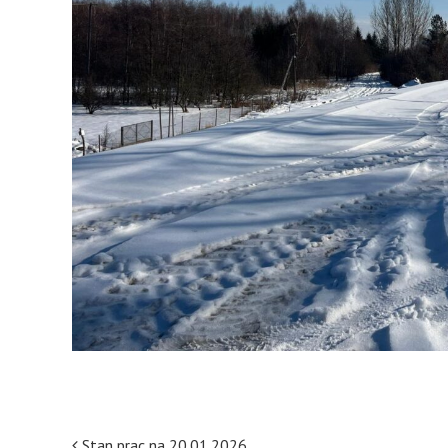
Stan prac na 20.01.2026