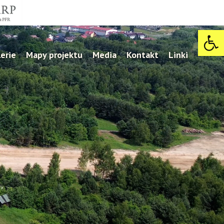
Open 
erie
Mapy projektu
Media
Kontakt
Linki