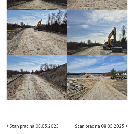
Post
Stan prac na 08.03.2025
Stan prac na 08.05.2025